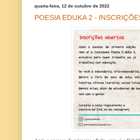
quarta-feira, 12 de outubro de 2022
POESIA EDUKA 2 - INSCRIÇ