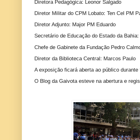
Diretora Pedagógica: Leonor Salgado
Diretor Militar do CPM Lobato: Ten Cel PM 
Diretor Adjunto: Major PM Eduardo
Secretário de Educação do Estado da Bahia:
Chefe de Gabinete da Fundação Pedro Calm
Diretor da Biblioteca Central: Marcos Paulo
A exposição ficará aberta ao público durante
O Blog da Gaivota esteve na abertura e reg