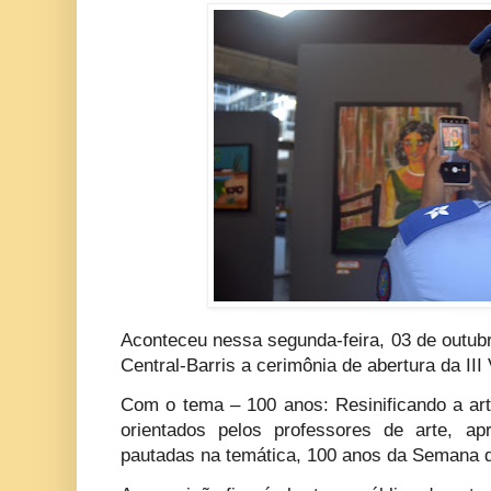
Aconteceu nessa segunda-feira, 03 de outubr
Central-Barris a cerimônia de abertura da I
Com o tema – 100 anos: Resinificando a art
orientados pelos professores de arte, ap
pautadas na temática, 100 anos da Semana 