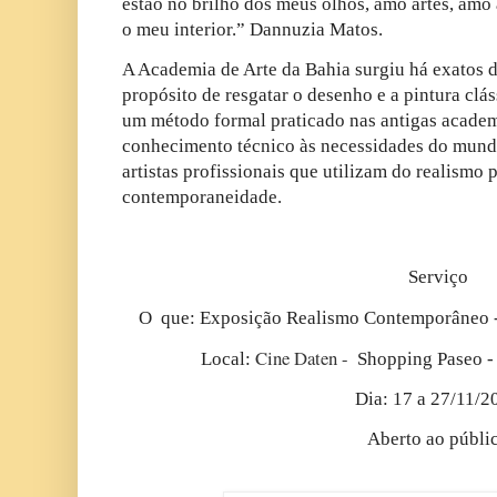
estão no brilho dos meus olhos, amo artes, amo
o meu interior.” Dannuzia Matos.
A Academia de Arte da Bahia surgiu há exatos 
propósito de resgatar o desenho e a pintura clás
um método formal praticado nas antigas academi
conhecimento técnico às necessidades do mund
artistas profissionais que utilizam do realismo p
contemporaneidade.
Serviço
O que: Exposição Realismo Contemporâneo -
Cine Daten - 
Local:
Shopping Paseo - 
Dia: 17 a 27/11/2
Aberto ao públi