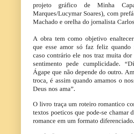
projeto gráfico de Minha Ca
Marques/Lucymar Soares), com prefá
Machado e orelha do jornalista Carlo
A obra tem como objetivo enaltece
que esse amor só faz feliz quando 
caso contrário ele nos traz muita dor
sentimento pede cumplicidade. “D
Ágape que não depende do outro. Am
troca, é assim quando amamos o nos
Deus nos ama”.
O livro traça um roteiro romantico co
textos poeticos que pode-se chamar 
romance em um formato diferenciado