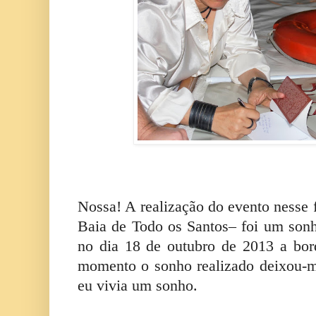
Nossa! A realização do evento nesse
Baia de Todo os Santos– foi um sonh
no dia 18 de outubro de 2013 a bor
momento o sonho realizado deixou-
eu vivia um sonho.