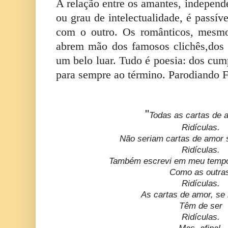
A relação entre os amantes, independ
ou grau de intelectualidade, é passív
com o outro. Os românticos, mesm
abrem mão dos famosos clichês,dos 
um belo luar. Tudo é poesia: dos cum
para sempre ao término.
Parodiando F
"
Todas as cartas de 
Ridículas.
Não seriam cartas de amor
Ridículas.
Também escrevi em meu tempo
Como as outra
Ridículas.
As cartas de amor, se
Têm de ser
Ridículas.