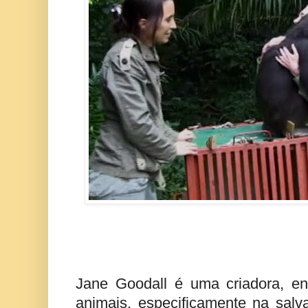
Jane Goodall é uma criadora, e
animais, especificamente na sal