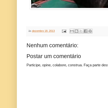
às
dezembro 18, 2013
Nenhum comentário:
Postar um comentário
Participe, opine, colabore, construa. Faça parte des