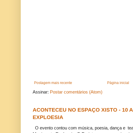
Postagem mais recente
Página inicial
Assinar:
Postar comentários (Atom)
ACONTECEU NO ESPAÇO XISTO - 10
EXPLOESIA
O evento contou com música, poesia, dança e tea