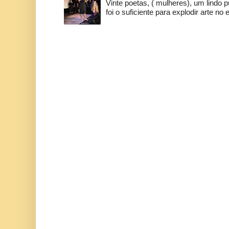
Vinte poetas, ( mulheres), um lindo p
foi o suficiente para explodir arte no