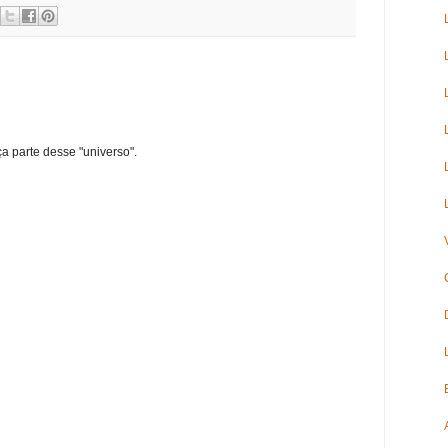
ça parte desse "universo".