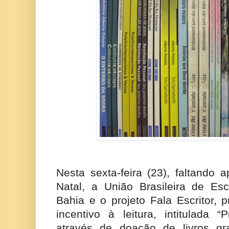
Nesta sexta-feira (23), faltando 
Natal, a União Brasileira de Esc
Bahia e o projeto Fala Escritor
incentivo à leitura, intitulada 
através de doação de livros gr