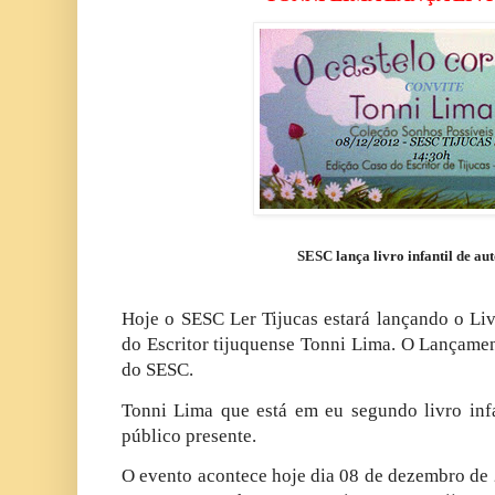
SESC lança livro infantil de aut
Hoje o SESC Ler Tijucas estará lançando o Liv
do Escritor tijuquense Tonni Lima. O Lançamen
do SESC.
Tonni Lima que está em eu segundo livro infa
público presente.
O evento acontece hoje dia 08 de dezembro de 