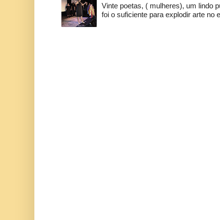
Vinte poetas, ( mulheres), um lindo p
foi o suficiente para explodir arte no