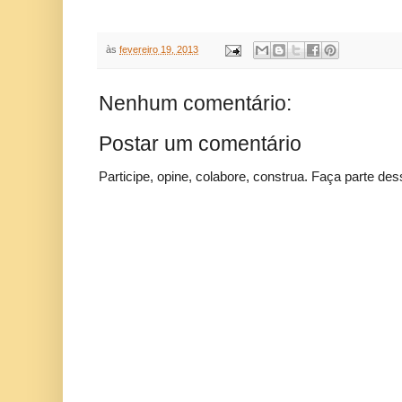
às
fevereiro 19, 2013
Nenhum comentário:
Postar um comentário
Participe, opine, colabore, construa. Faça parte des