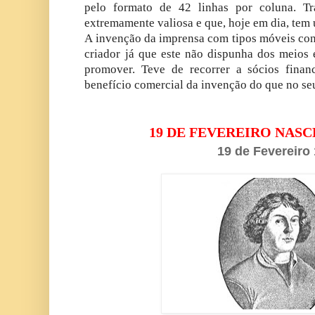
pelo formato de 42 linhas por coluna. Tr
extremamente valiosa e que, hoje em dia, tem 
A invenção da imprensa com tipos móveis con
criador já que este não dispunha dos meios
promover. Teve de recorrer a sócios fina
benefício comercial da invenção do que no se
19 DE FEVEREIRO NAS
19 de Fevereiro