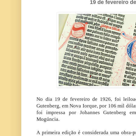
19 de fevereiro d
No dia 19 de fevereiro de 1926, foi leilo
Gutenberg, em Nova Iorque, por 106 mil dólar
foi impressa por Johannes Gutenberg e
Mogúncia.
A primeira edição é considerada uma obra-p