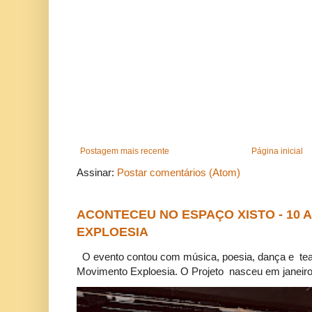
Postagem mais recente
Página inicial
Assinar:
Postar comentários (Atom)
ACONTECEU NO ESPAÇO XISTO - 10
EXPLOESIA
O evento contou com música, poesia, dança e tea
Movimento Exploesia. O Projeto nasceu em janeiro 