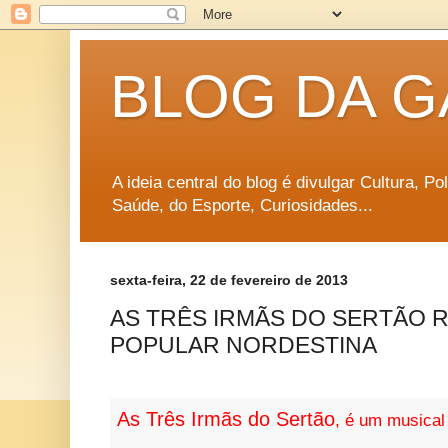
BLOG DA G
A ideia central do blog é divulgar Cultura, P
Saúde, do Esporte, Curiosidades...
sexta-feira, 22 de fevereiro de 2013
AS TRÊS IRMÃS DO SERTÃO 
POPULAR NORDESTINA
As Três Irmãs do Sertão
, é um musical