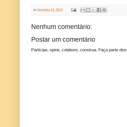
às
fevereiro 12, 2013
Nenhum comentário:
Postar um comentário
Participe, opine, colabore, construa. Faça parte des