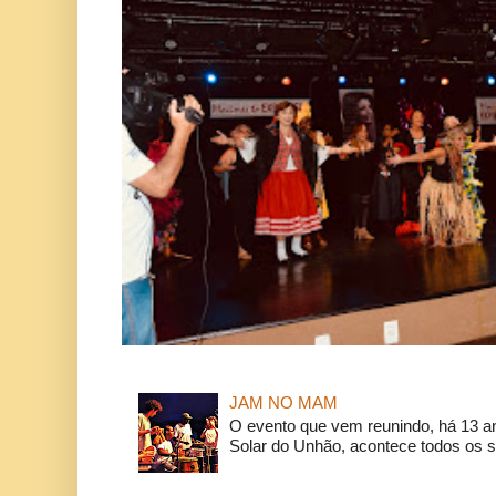
JAM NO MAM
O evento que vem reunindo, há 13 a
Solar do Unhão, acontece todos os 