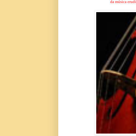
da música erudi