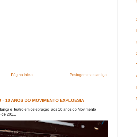
Página inicial
Postagem mais antiga
 - 10 ANOS DO MOVIMENTO EXPLOESIA
dança e teatro em celebração aos 10 anos do Movimento
 de 201...