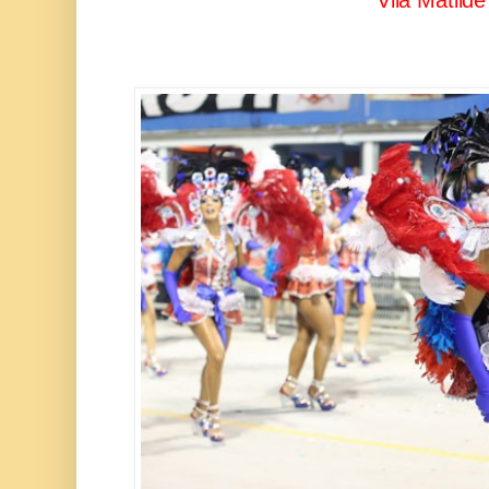
Vila Matilde