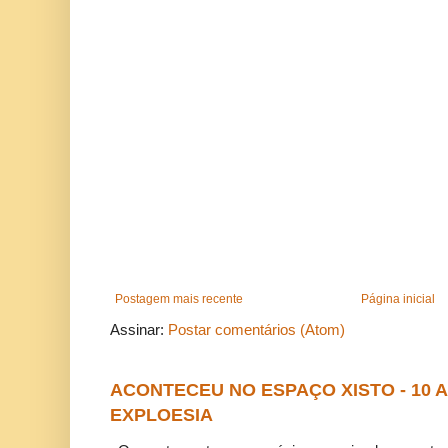
Postagem mais recente
Página inicial
Assinar:
Postar comentários (Atom)
ACONTECEU NO ESPAÇO XISTO - 10
EXPLOESIA