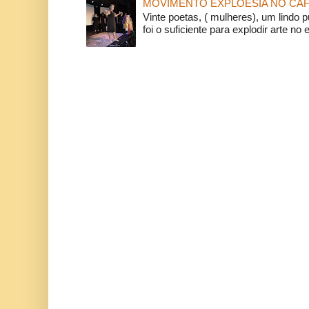
MOVIMENTO EXPLOESIA NO CAF
Vinte poetas, ( mulheres), um lindo p
foi o suficiente para explodir arte no