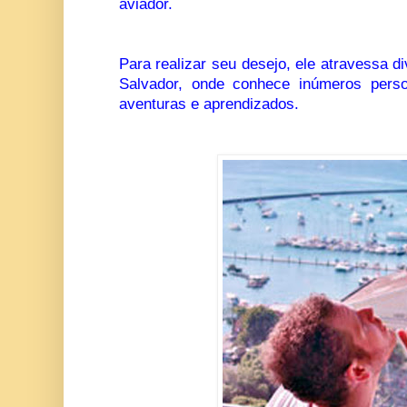
aviador.
Para realizar seu desejo, ele atravessa di
Salvador, onde conhece inúmeros pers
aventuras e aprendizados.