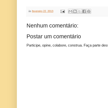
às
fevereiro 22, 2013
Nenhum comentário:
Postar um comentário
Participe, opine, colabore, construa. Faça parte des