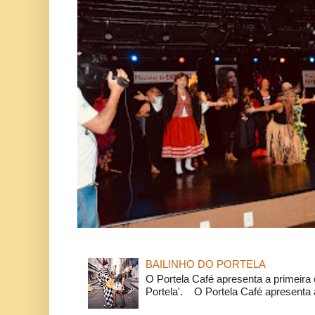
BAILINHO DO PORTELA
O Portela Café apresenta a primeira 
Portela'. O Portela Café apresenta a