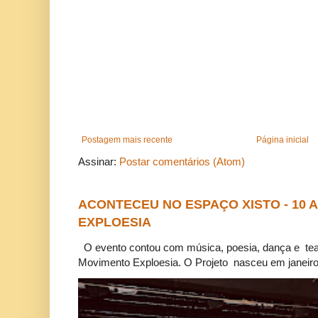
Postagem mais recente
Página inicial
Assinar:
Postar comentários (Atom)
ACONTECEU NO ESPAÇO XISTO - 10
EXPLOESIA
O evento contou com música, poesia, dança e tea
Movimento Exploesia. O Projeto nasceu em janeiro 