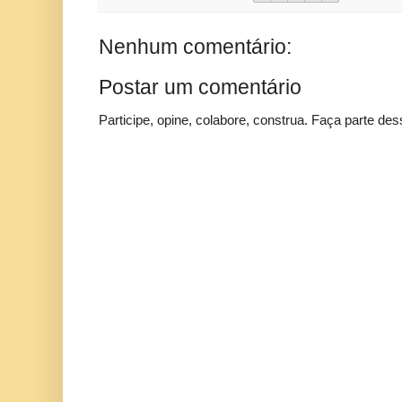
Nenhum comentário:
Postar um comentário
Participe, opine, colabore, construa. Faça parte des