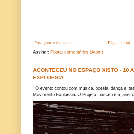
Postagem mais recente
Página inicial
Assinar:
Postar comentários (Atom)
ACONTECEU NO ESPAÇO XISTO - 10
EXPLOESIA
O evento contou com música, poesia, dança e tea
Movimento Exploesia. O Projeto nasceu em janeiro 