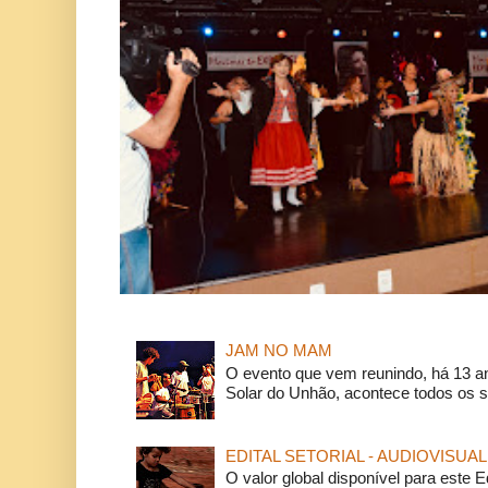
JAM NO MAM
O evento que vem reunindo, há 13 a
Solar do Unhão, acontece todos os 
EDITAL SETORIAL - AUDIOVISUAL
O valor global disponível para este E