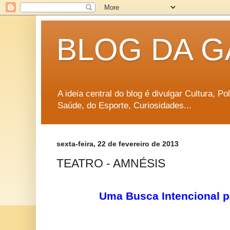
BLOG DA G
A ideia central do blog é divulgar Cultura, P
Saúde, do Esporte, Curiosidades...
sexta-feira, 22 de fevereiro de 2013
TEATRO - AMNÉSIS
Uma Busca Intencional 