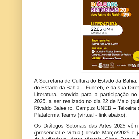
A Secretaria de Cultura do Estado da Bahia,
do Estado da Bahia – Funceb, e da sua Dire
Literatura, convida para a participação no 
2025, a ser realizado no dia 22 de Maio (quin
Rivaldo Baleeiro, Campus UNEB – Teixeira d
Plataforma Teams (virtual - link abaixo).
Os Diálogos Setoriais das Artes 2025 vêm
(presencial e virtual) desde Março/2025 e 