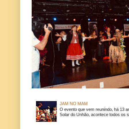
JAM NO MAM
O evento que vem reunindo, há 13 a
Solar do Unhão, acontece todos os 