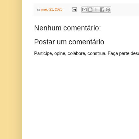
às
maio 21, 2025
Nenhum comentário:
Postar um comentário
Participe, opine, colabore, construa. Faça parte des