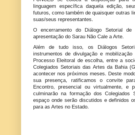
linguagem específica daquela edição, seu
futuros, como também de quaisquer outras li
suas/seus representantes.
O encerramento do Diálogo Setorial de 
apresentação do Sarau Não Cale a Arte.
Além de tudo isso, os Diálogos Setor
instrumentos de divulgação e mobilização 
Processo Eleitoral de escolha, entre a soc
Colegiados Setoriais das Artes da Bahia (
acontecer nos próximos meses. Deste modo
sua presença, ratificamos o convite pa
Encontro, presencial ou virtualmente, e 
culminarão na formação dos Colegiados S
espaço onde serão discutidos e definidos o
para as Artes no Estado.