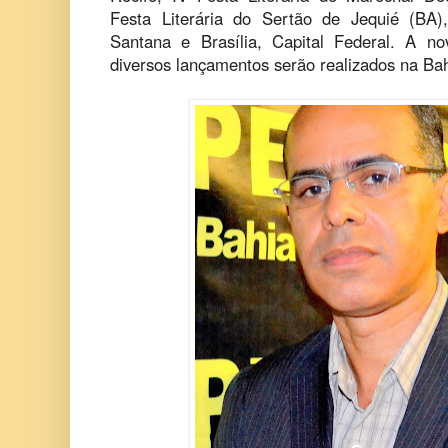
Festa Literária do Sertão de Jequié (BA)
Santana e Brasília, Capital Federal. A no
diversos lançamentos serão realizados na Ba