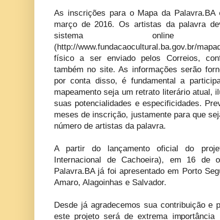
As inscrições para o Mapa da Palavra.BA 
março de 2016. Os artistas da palavra de
sistema onlin
(http://www.fundacaocultural.ba.gov.br/ma
físico a ser enviado pelos Correios, con
também no site. As informações serão forne
por conta disso, é fundamental a partici
mapeamento seja um retrato literário atual, i
suas potencialidades e especificidades. Pr
meses de inscrição, justamente para que sej
número de artistas da palavra.
A partir do lançamento oficial do proje
Internacional de Cachoeira), em 16 de
Palavra.BA já foi apresentado em Porto Segu
Amaro, Alagoinhas e Salvador.
Desde já agradecemos sua contribuição e p
este projeto será de extrema importância