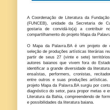
A Coordenação de Literatura da Fundação
(FUNCEB), unidade da Secretaria de Cu
gostaria de convidá-lo(a) a contribuir 
compartilhamento do projeto Mapa da Palavr
O Mapa da Palavra.BA é um projeto de c
seleção de produções artísticas literárias r
partir de seus 27 (vinte e sete) território
autores baianos que vivem fora do Estad
identificar a grande diversidade da literatur
ensaístas, performers, cronistas, recitador
entre outros e suas produções artísticas
projeto Mapa da Palavra.BA surgiu por cont
diagnóstico do setor, para propor metas e e
Literatura da Bahia, compreendendo de form
e possibilidades da literatura baiana.