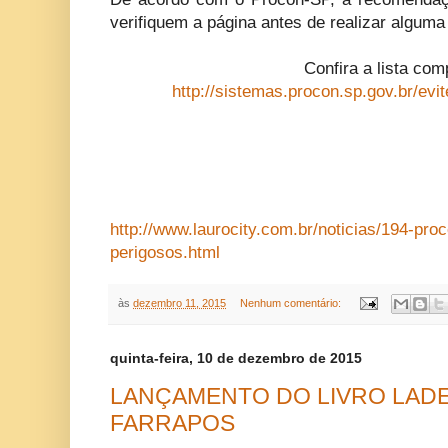
verifiquem a página antes de realizar alguma
Confira a lista com
http://sistemas.procon.sp.gov.br/evite
http://www.laurocity.com.br/noticias/194-proc
perigosos.html
às
dezembro 11, 2015
Nenhum comentário:
quinta-feira, 10 de dezembro de 2015
LANÇAMENTO DO LIVRO LADEI
FARRAPOS