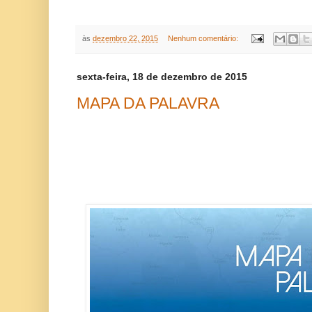
às
dezembro 22, 2015
Nenhum comentário:
sexta-feira, 18 de dezembro de 2015
MAPA DA PALAVRA