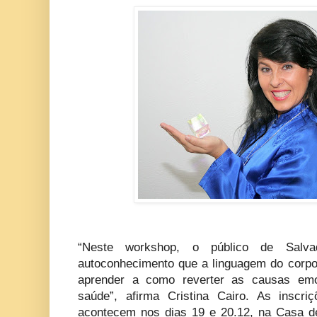
“Neste workshop, o público de Salv
autoconhecimento que a linguagem do corpo 
aprender a como reverter as causas em
saúde”, afirma Cristina Cairo. As inscri
acontecem nos dias 19 e 20.12, na Casa d