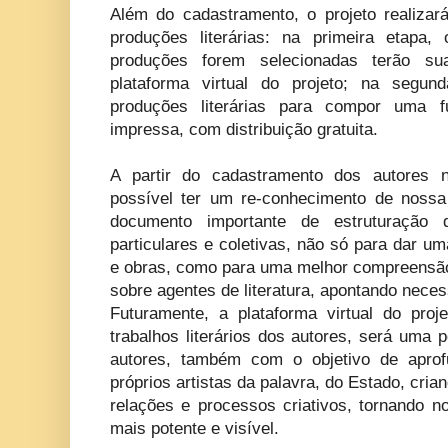
Além do cadastramento, o projeto realiza
produções literárias: na primeira etapa,
produções forem selecionadas terão su
plataforma virtual do projeto; na segun
produções literárias para compor uma fu
impressa, com distribuição gratuita.
A partir do cadastramento dos autores
possível ter um re-conhecimento de nossa 
documento importante de estruturação
particulares e coletivas, não só para dar u
e obras, como para uma melhor compreensã
sobre agentes de literatura, apontando nece
Futuramente, a plataforma virtual do proj
trabalhos literários dos autores, será uma 
autores, também com o objetivo de aprof
próprios artistas da palavra, do Estado, crian
relações e processos criativos, tornando no
mais potente e visível.