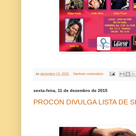
às
dezembro 13, 2015
Nenhum comentário:
sexta-feira, 11 de dezembro de 2015
PROCON DIVULGA LISTA DE S