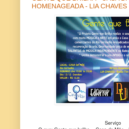
HOMENAGEADA - LIA CHAVES
Serviço