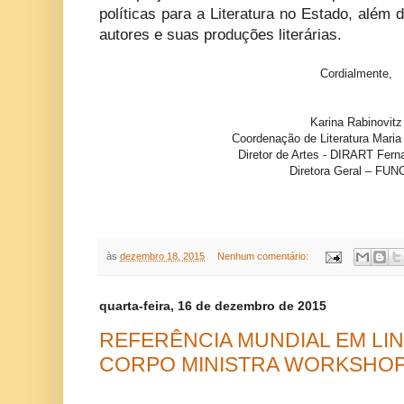
políticas para a Literatura no Estado, além d
autores e suas produções literárias.
Cordialmente,
Karina Rabinovitz
Coordenação de Literatura
Maria 
Diretor de Artes - DIRART
Fern
Diretora Geral – FU
às
dezembro 18, 2015
Nenhum comentário:
quarta-feira, 16 de dezembro de 2015
REFERÊNCIA MUNDIAL EM L
CORPO MINISTRA WORKSHOP