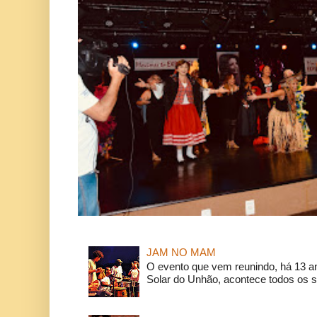
JAM NO MAM
O evento que vem reunindo, há 13 a
Solar do Unhão, acontece todos os 