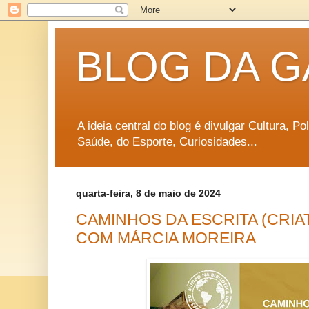
BLOG DA G
A ideia central do blog é divulgar Cultura, P
Saúde, do Esporte, Curiosidades...
quarta-feira, 8 de maio de 2024
CAMINHOS DA ESCRITA (CRIAT
COM MÁRCIA MOREIRA