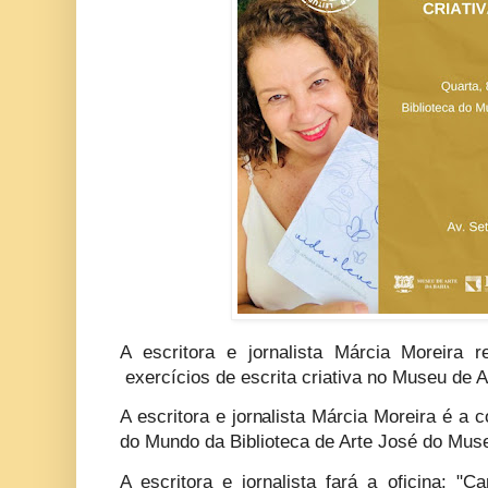
A escritora e jornalista Márcia Moreira r
exercícios de escrita criativa no Museu de A
A escritora e jornalista Márcia Moreira é a 
do Mundo da Biblioteca de Arte José do Muse
A escritora e jornalista fará a oficina: "C