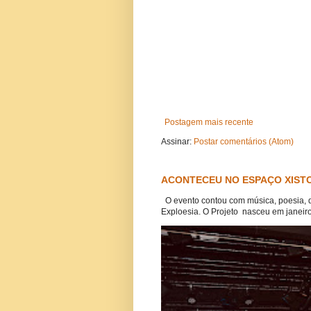
Postagem mais recente
Assinar:
Postar comentários (Atom)
ACONTECEU NO ESPAÇO XISTO
O evento contou com música, poesia, 
Exploesia. O Projeto nasceu em janeiro