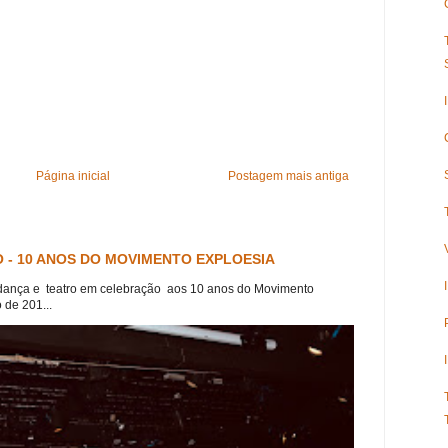
Página inicial
Postagem mais antiga
 - 10 ANOS DO MOVIMENTO EXPLOESIA
dança e teatro em celebração aos 10 anos do Movimento
 de 201...