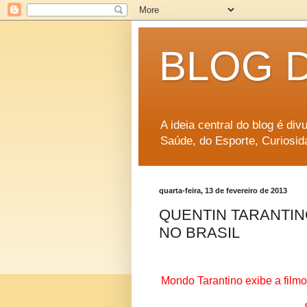
BLOG 
A ideia central do blog é di
Saúde, do Esporte, Curiosid
quarta-feira, 13 de fevereiro de 2013
QUENTIN TARANTIN
NO BRASIL
Mondo Tarantino exibe a filmo