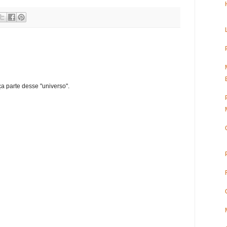
ça parte desse "universo".