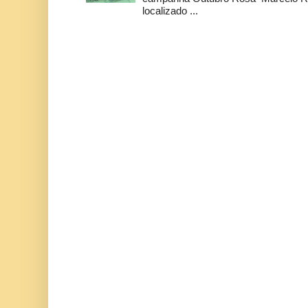
localizado ...