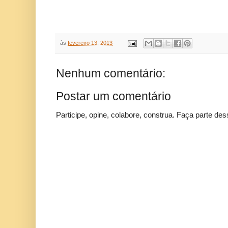
às
fevereiro 13, 2013
Nenhum comentário:
Postar um comentário
Participe, opine, colabore, construa. Faça parte des