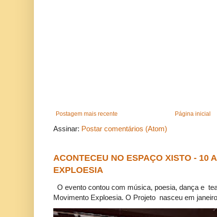
Postagem mais recente
Página inicial
Assinar:
Postar comentários (Atom)
ACONTECEU NO ESPAÇO XISTO - 10
EXPLOESIA
O evento contou com música, poesia, dança e tea
Movimento Exploesia. O Projeto nasceu em janeiro 