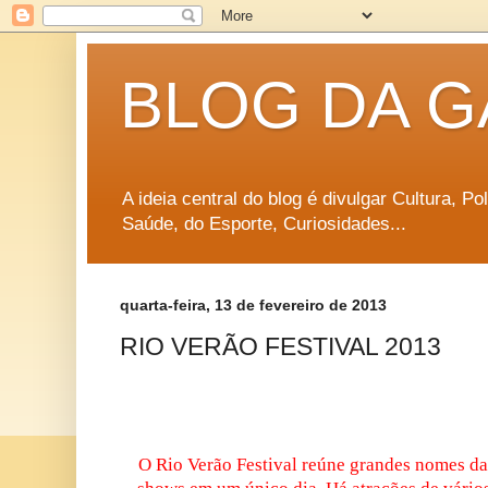
BLOG DA G
A ideia central do blog é divulgar Cultura, P
Saúde, do Esporte, Curiosidades...
quarta-feira, 13 de fevereiro de 2013
RIO VERÃO FESTIVAL 2013
O Rio Verão Festival reúne grandes nomes da