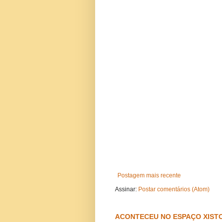
Postagem mais recente
Assinar:
Postar comentários (Atom)
ACONTECEU NO ESPAÇO XISTO