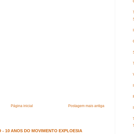
Página inicial
Postagem mais antiga
 - 10 ANOS DO MOVIMENTO EXPLOESIA