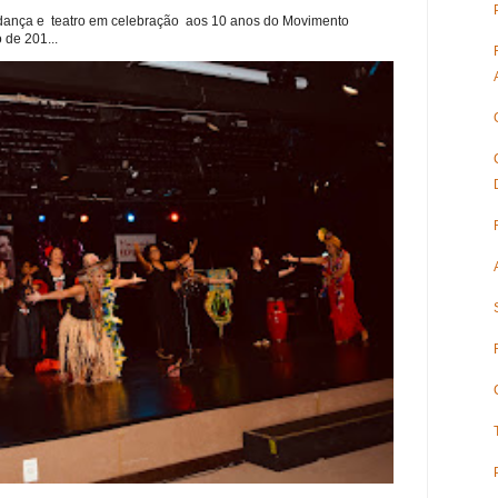
dança e teatro em celebração aos 10 anos do Movimento
 de 201...