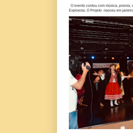
O evento contou com música, poesia, 
Exploesia. O Projeto nasceu em janeiro