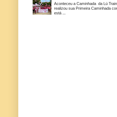
Aconteceu a Caminhada da Lú Train
realizou sua Primeira Caminhada c
está ...