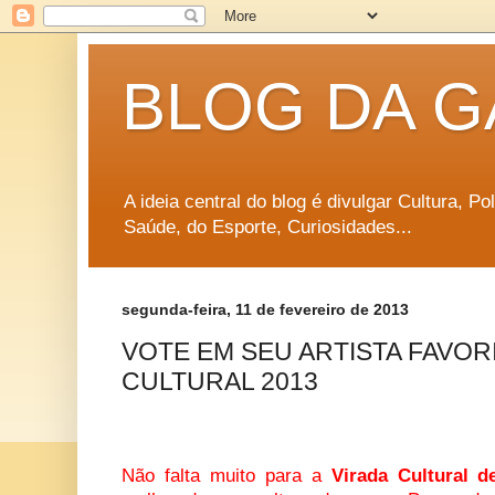
BLOG DA G
A ideia central do blog é divulgar Cultura, P
Saúde, do Esporte, Curiosidades...
segunda-feira, 11 de fevereiro de 2013
VOTE EM SEU ARTISTA FAVOR
CULTURAL 2013
Não falta muito para a
Virada Cultural 