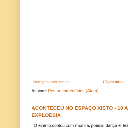
Postagem mais recente
Página inicial
Assinar:
Postar comentários (Atom)
ACONTECEU NO ESPAÇO XISTO - 10
EXPLOESIA
O evento contou com música, poesia, dança e tea