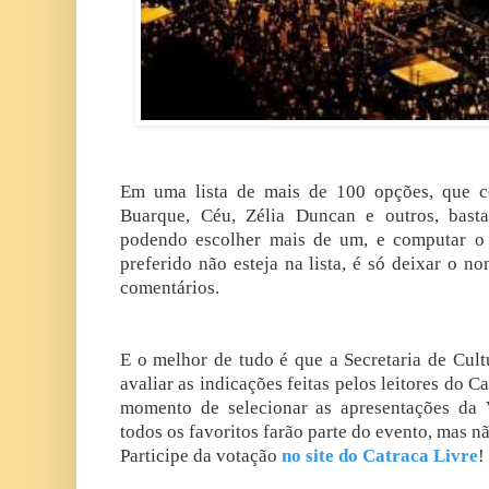
Em uma lista de mais de 100 opções, que
Buarque, Céu, Zélia Duncan e outros, basta 
podendo escolher mais de um, e computar o
preferido não esteja na lista, é só deixar o n
comentários.
E o melhor de tudo é que a Secretaria de Cul
avaliar as indicações feitas pelos leitores do 
momento de selecionar as apresentações da 
todos os favoritos farão parte do evento, mas nã
Participe da votação
no site do Catraca Livre
!