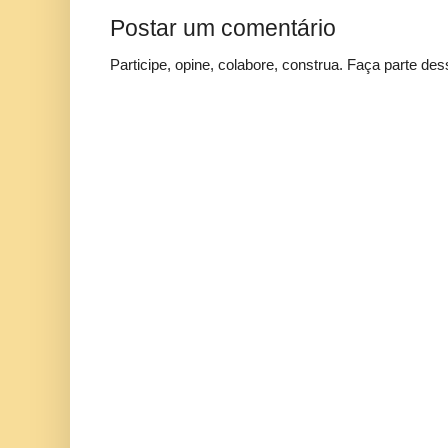
Postar um comentário
Participe, opine, colabore, construa. Faça parte des