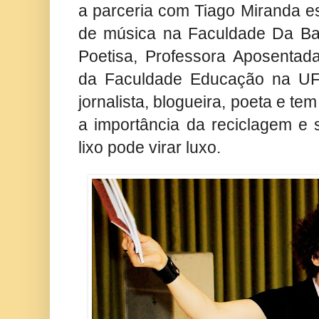
a parceria com Tiago Miranda e
de música na Faculdade Da Bah
Poetisa, Professora Aposentad
da Faculdade Educação na UF
jornalista, blogueira, poeta e te
a importância da reciclagem e 
lixo pode virar luxo.