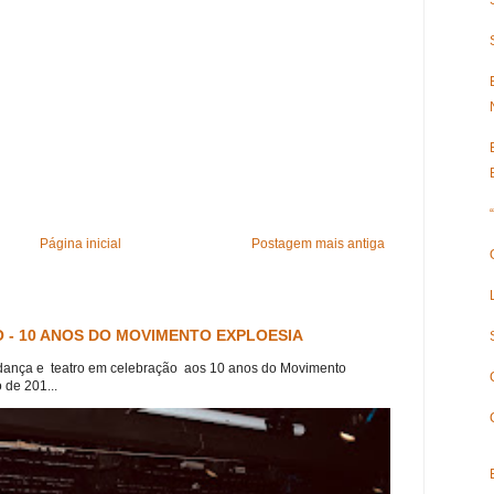
Página inicial
Postagem mais antiga
 - 10 ANOS DO MOVIMENTO EXPLOESIA
dança e teatro em celebração aos 10 anos do Movimento
 de 201...