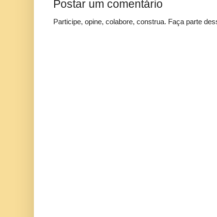
Postar um comentário
Participe, opine, colabore, construa. Faça parte des