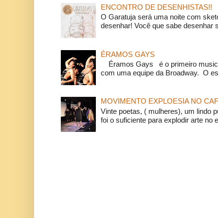
ENCONTRO DE DESENHISTAS!!
O Garatuja será uma noite com ske
desenhar! Você que sabe desenhar s
ÉRAMOS GAYS
Éramos Gays é o primeiro musical
com uma equipe da Broadway. O espe
MOVIMENTO EXPLOESIA NO CAF
Vinte poetas, ( mulheres), um lindo p
foi o suficiente para explodir arte no