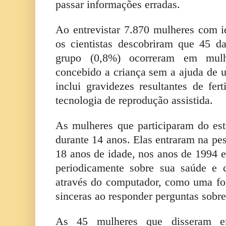
passar informações erradas.
Ao entrevistar 7.870 mulheres com i
os cientistas descobriram que 45 d
grupo (0,8%) ocorreram em mulh
concebido a criança sem a ajuda d
inclui gravidezes resultantes de fert
tecnologia de reprodução assistida.
As mulheres que participaram do e
durante 14 anos. Elas entraram na pe
18 anos de idade, nos anos de 1994 e
periodicamente sobre sua saúde e 
através do computador, como uma for
sinceras ao responder perguntas sobre
As 45 mulheres que disseram en