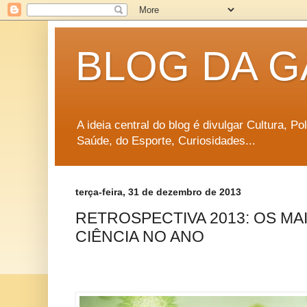
BLOG DA G
A ideia central do blog é divulgar Cultura, P
Saúde, do Esporte, Curiosidades...
terça-feira, 31 de dezembro de 2013
RETROSPECTIVA 2013: OS MA
CIÊNCIA NO ANO