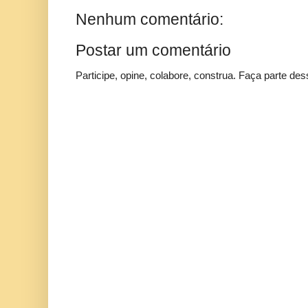
Nenhum comentário:
Postar um comentário
Participe, opine, colabore, construa. Faça parte des