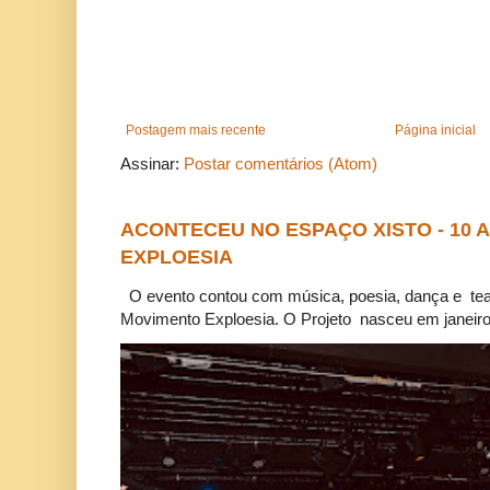
Postagem mais recente
Página inicial
Assinar:
Postar comentários (Atom)
ACONTECEU NO ESPAÇO XISTO - 10
EXPLOESIA
O evento contou com música, poesia, dança e tea
Movimento Exploesia. O Projeto nasceu em janeiro 