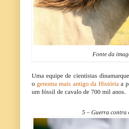
Fonte da ima
Uma equipe de cientistas dinamarque
o
genoma mais antigo da História
a p
um fóssil de cavalo de 700 mil anos.
5 – Guerra contra o 