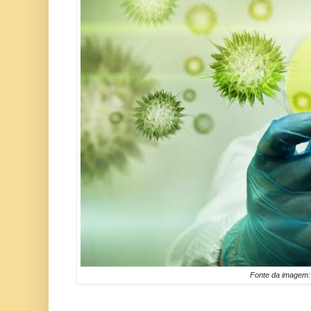
Fonte da imagem: