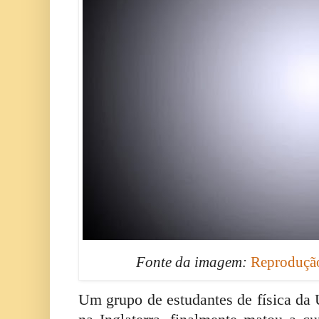
Fonte da imagem:
Reprodução
Um grupo de estudantes de física da 