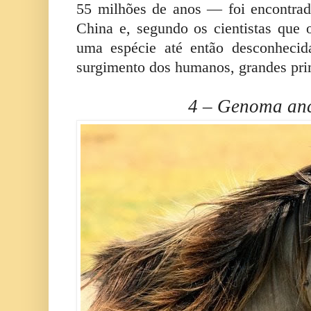
55 milhões de anos — foi encontrad
China e, segundo os cientistas que o
uma espécie até então desconhecid
surgimento dos humanos, grandes prim
4 – Genoma anc