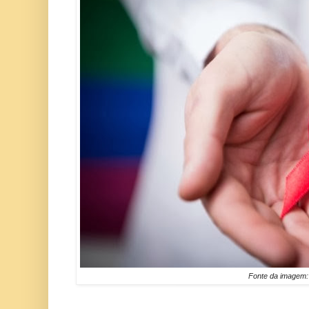
Fonte da imagem