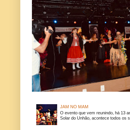
JAM NO MAM
O evento que vem reunindo, há 13 a
Solar do Unhão, acontece todos os 