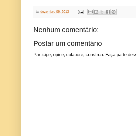
às
dezembro 09, 2013
Nenhum comentário:
Postar um comentário
Participe, opine, colabore, construa. Faça parte des