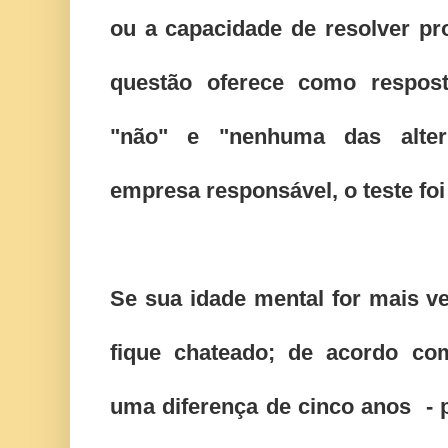
ou a capacidade de resolver pr
questão oferece como respos
"não" e "nenhuma das alter
empresa responsável, o teste foi
Se sua idade mental for mais ve
fique chateado; de acordo co
uma diferença de cinco anos - pa