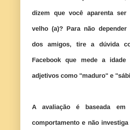
dizem que você aparenta ser
velho (a)? Para não depender 
dos amigos, tire a dúvida c
Facebook que mede a idade d
adjetivos como "maduro" e "sábi
A avaliação é baseada em 
comportamento e não investiga o