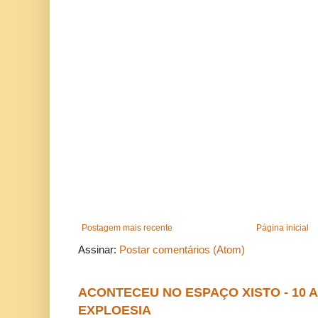
Postagem mais recente
Página inicial
Assinar:
Postar comentários (Atom)
ACONTECEU NO ESPAÇO XISTO - 10
EXPLOESIA