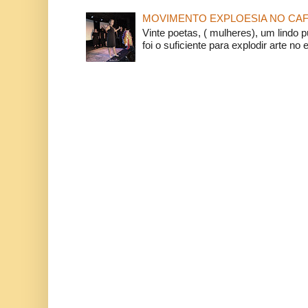
MOVIMENTO EXPLOESIA NO CAF
Vinte poetas, ( mulheres), um lindo p
foi o suficiente para explodir arte no