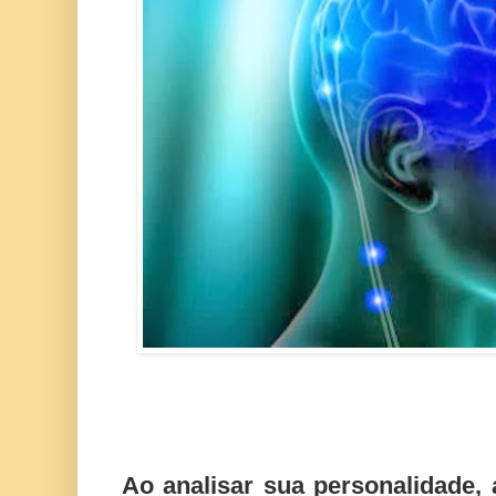
Ao analisar sua personalidade