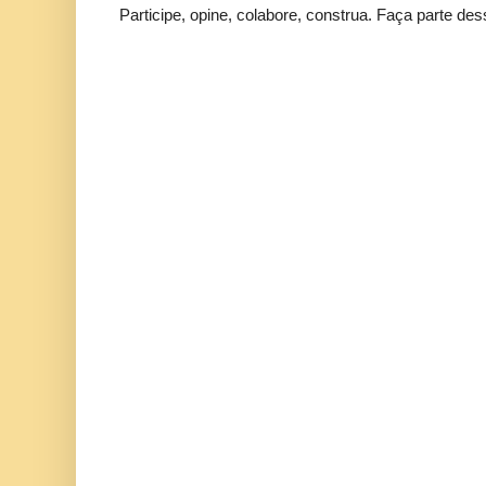
Participe, opine, colabore, construa. Faça parte des