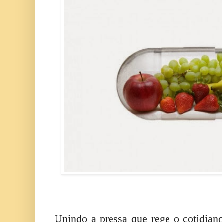
Unindo a pressa que rege o cotidiano