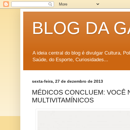
BLOG DA G
A ideia central do blog é divulgar Cultura, P
Saúde, do Esporte, Curiosidades...
sexta-feira, 27 de dezembro de 2013
MÉDICOS CONCLUEM: VOCÊ 
MULTIVITAMÍNICOS