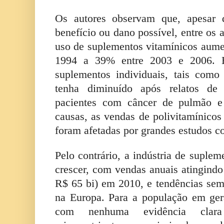
Os autores observam que, apesar 
benefício ou dano possível, entre os 
uso de suplementos vitamínicos aum
1994 a 39% entre 2003 e 2006. 
suplementos individuais, tais com
tenha diminuído após relatos de 
pacientes com câncer de pulmão e 
causas, as vendas de polivitamínicos
foram afetadas por grandes estudos c
Pelo contrário, a indústria de suple
crescer, com vendas anuais atingindo
R$ 65 bi) em 2010, e tendências seme
na Europa. Para a população em ger
com nenhuma evidência clara