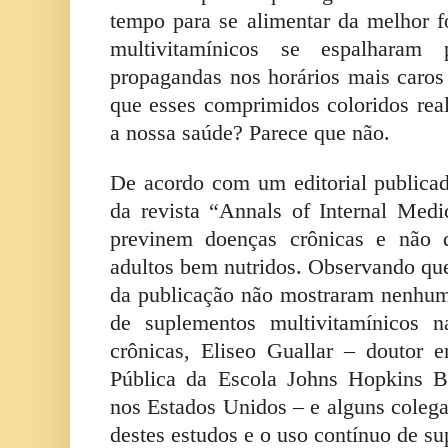
tempo para se alimentar da melhor 
multivitamínicos se espalharam
propagandas nos horários mais caros 
que esses comprimidos coloridos re
a nossa saúde? Parece que não.
De acordo com um editorial publica
da revista “Annals of Internal Medi
previnem doenças crônicas e não d
adultos bem nutridos. Observando que
da publicação não mostraram nenhum
de suplementos multivitamínicos 
crônicas, Eliseo Guallar – doutor
Pública da Escola Johns Hopkins B
nos Estados Unidos – e alguns colega
destes estudos e o uso contínuo de s