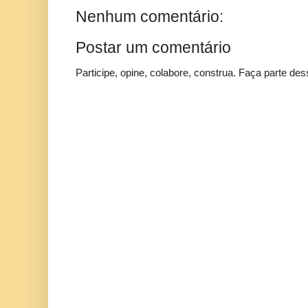
Nenhum comentário:
Postar um comentário
Participe, opine, colabore, construa. Faça parte des