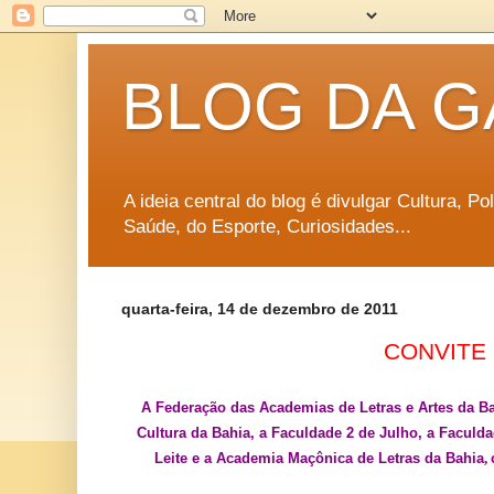
BLOG DA G
A ideia central do blog é divulgar Cultura, P
Saúde, do Esporte, Curiosidades...
quarta-feira, 14 de dezembro de 2011
CONVITE
A Federação das Academias de Letras e Artes da B
Cultura da Bahia, a Faculdade 2 de Julho, a Faculda
Leite e a Academia Maçônica de Letras da Bahia
,