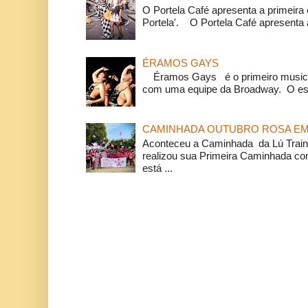
O Portela Café apresenta a primeira 
Portela'. O Portela Café apresenta a
ÉRAMOS GAYS
Éramos Gays é o primeiro musical
com uma equipe da Broadway. O espe
CAMINHADA OUTUBRO ROSA EM 
Aconteceu a Caminhada da Lú Train
realizou sua Primeira Caminhada c
está ...