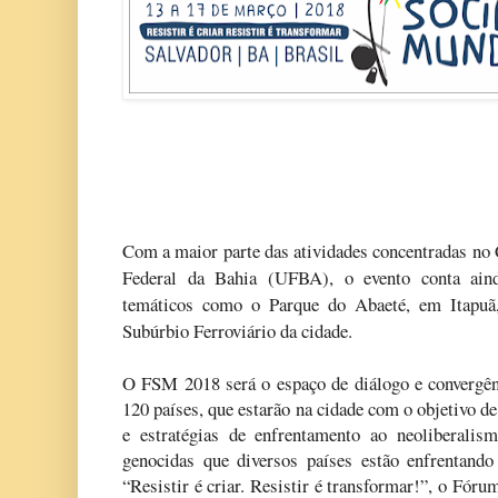
Com a maior parte das atividades concentradas no
Federal da Bahia (UFBA), o evento conta aind
temáticos como o Parque do Abaeté, em Itapuã
Subúrbio Ferroviário da cidade.
O FSM 2018 será o espaço de diálogo e convergênc
120 países, que estarão na cidade com o objetivo de 
e estratégias de enfrentamento ao neoliberalis
genocidas que diversos países estão enfrentan
“Resistir é criar. Resistir é transformar!”, o Fór