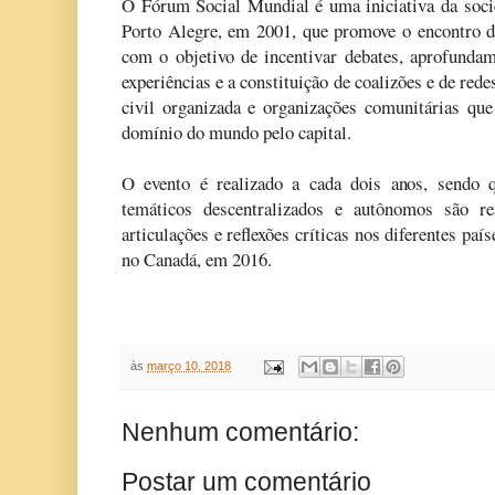
O Fórum Social Mundial é uma iniciativa da socie
Porto Alegre, em 2001, que promove o encontro de
com o objetivo de incentivar debates, aprofundame
experiências e a constituição de coalizões e de re
civil organizada e organizações comunitárias qu
domínio do mundo pelo capital.
O evento é realizado a cada dois anos, sendo q
temáticos descentralizados e autônomos são re
articulações e reflexões críticas nos diferentes paí
no Canadá, em 2016.
às
março 10, 2018
Nenhum comentário:
Postar um comentário