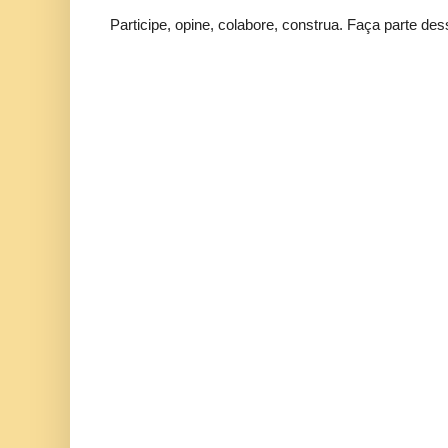
Participe, opine, colabore, construa. Faça parte des