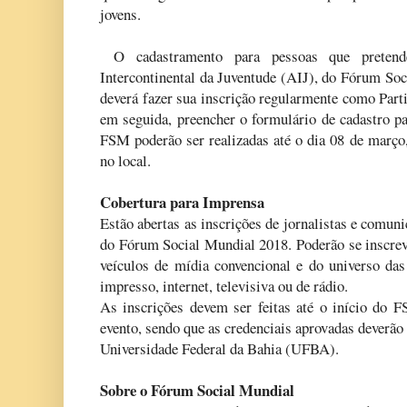
jovens.
O cadastramento para pessoas que pretend
Intercontinental da Juventude (AIJ), do Fórum So
deverá fazer sua inscrição regularmente como Parti
em seguida, preencher o formulário de cadastro pa
FSM poderão ser realizadas até o dia 08 de março,
no local.
Cobertura para Imprensa
Estão abertas as inscrições de jornalistas e comun
do Fórum Social Mundial 2018. Poderão se inscreve
veículos de mídia convencional e do universo das 
impresso, internet, televisiva ou de rádio.
As inscrições devem ser feitas até o início do F
evento, sendo que as credenciais aprovadas deverão 
Universidade Federal da Bahia (UFBA).
Sobre o Fórum Social Mundial