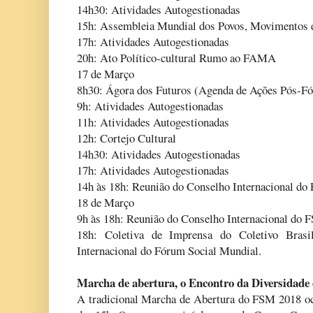
14h30: Atividades Autogestionadas
15h: Assembleia Mundial dos Povos, Movimentos e
17h: Atividades Autogestionadas
20h: Ato Político-cultural Rumo ao FAMA
17 de Março
8h30: Ágora dos Futuros (Agenda de Ações Pós-Fó
9h: Atividades Autogestionadas
11h: Atividades Autogestionadas
12h: Cortejo Cultural
14h30: Atividades Autogestionadas
17h: Atividades Autogestionadas
14h às 18h: Reunião do Conselho Internacional d
18 de Março
9h às 18h: Reunião do Conselho Internacional do 
18h: Coletiva de Imprensa do Coletivo Bras
Internacional do Fórum Social Mundial.
Marcha de abertura, o Encontro da Diversidade
A tradicional Marcha de Abertura do FSM 2018 oco