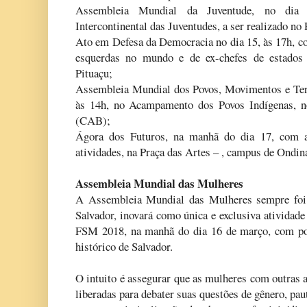
Assembleia Mundial da Juventude, no dia
Intercontinental das Juventudes, a ser realizado no
Ato em Defesa da Democracia no dia 15, às 17h, co
esquerdas no mundo e de ex-chefes de estados 
Pituaçu;
Assembleia Mundial dos Povos, Movimentos e Terri
às 14h, no Acampamento dos Povos Indígenas, n
(CAB);
Ágora dos Futuros, na manhã do dia 17, com a 
atividades, na Praça das Artes – , campus de Ondi
Assembleia Mundial das Mulheres
A Assembleia Mundial das Mulheres sempre foi
Salvador, inovará como única e exclusiva atividad
FSM 2018, na manhã do dia 16 de março, com pos
histórico de Salvador.
O intuito é assegurar que as mulheres com outras 
liberadas para debater suas questões de gênero, pau