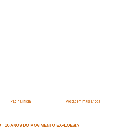
Página inicial
Postagem mais antiga
 - 10 ANOS DO MOVIMENTO EXPLOESIA