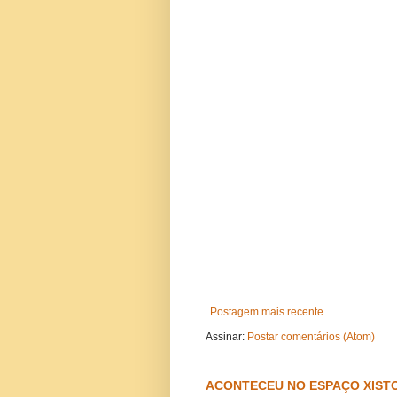
Postagem mais recente
Assinar:
Postar comentários (Atom)
ACONTECEU NO ESPAÇO XISTO