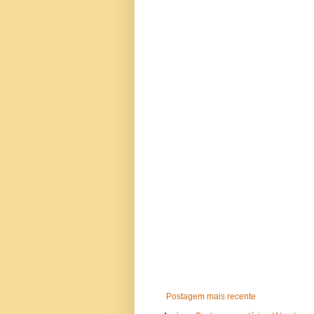
Postagem mais recente