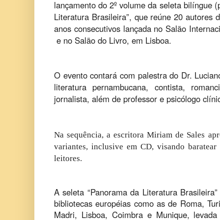
lançamento do 2º volume da seleta bilíngue 
Literatura Brasileira”, que reúne 20 autores d
anos consecutivos lançada no Salão Internacio
e no Salão do Livro, em Lisboa.
O evento contará com palestra do Dr. Lucian
literatura pernambucana, contista, romancis
jornalista, além de professor e psicólogo clín
Na sequência, a escritora Miriam de Sales apre
variantes, inclusive em CD, visando baratear 
leitores.
A seleta “Panorama da Literatura Brasileira” j
bibliotecas européias como as de Roma, Tur
Madri, Lisboa, Coimbra e Munique, levada 