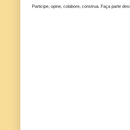
Participe, opine, colabore, construa. Faça parte des