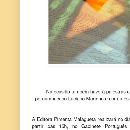
Na ocasião também haverá palestras co
pernambucano Luciano Marinho e com a escr
A Editora Pimenta Malagueta realizará no dia 
partir das 15h, no Gabinete Português