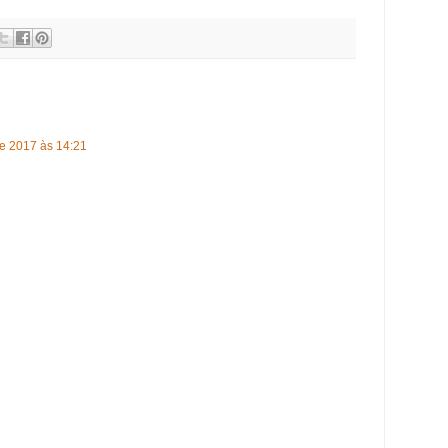
de 2017 às 14:21