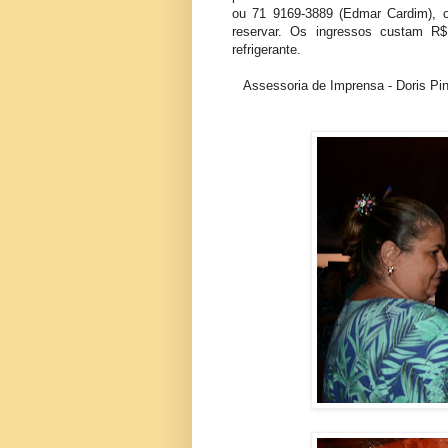
ou 71 9169-3889 (Edmar Cardim), o
reservar. Os ingressos custam R$
refrigerante.
Assessoria de Imprensa - Doris Pin