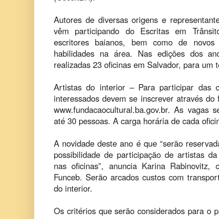
Autores de diversas origens e representante
vêm participando do Escritas em Trânsito
escritores baianos, bem como de novos 
habilidades na área. Nas edições dos a
realizadas 23 oficinas em Salvador, para um t
Artistas do interior – Para participar das 
interessados devem se inscrever através do 
www.fundacaocultural.ba.gov.br. As vagas s
até 30 pessoas. A carga horária de cada ofici
A novidade deste ano é que “serão reservada
possibilidade de participação de artistas da
nas oficinas”, anuncia Karina Rabinovitz, 
Funceb. Serão arcados custos com transporte
do interior.
Os critérios que serão considerados para o 