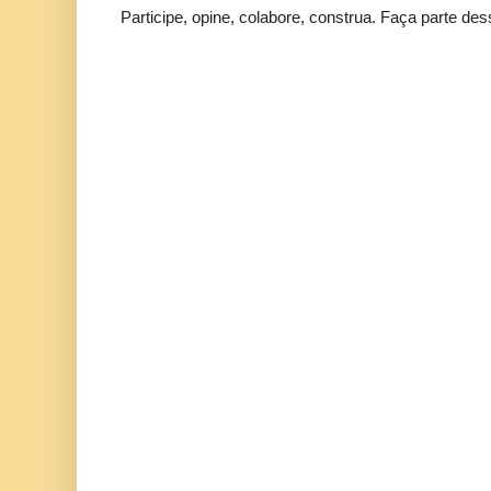
Participe, opine, colabore, construa. Faça parte des