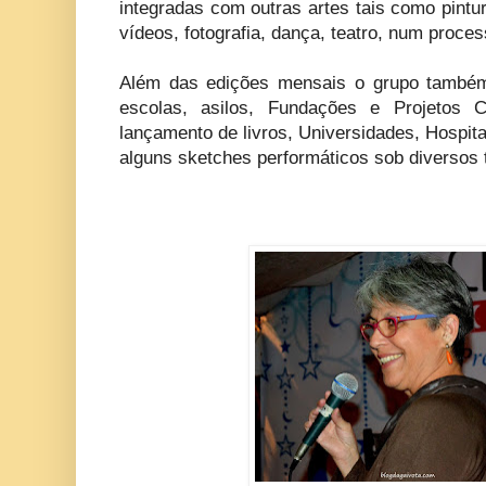
integradas com outras artes tais como pintu
vídeos, fotografia, dança, teatro, num proces
Além das edições mensais o grupo também
escolas, asilos, Fundações e Projetos C
lançamento de livros, Universidades, Hospitai
alguns sketches performáticos sob diverso