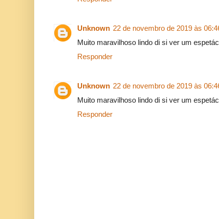
Unknown
22 de novembro de 2019 às 06:4
Muito maravilhoso lindo di si ver um espetác
Responder
Unknown
22 de novembro de 2019 às 06:4
Muito maravilhoso lindo di si ver um espetác
Responder