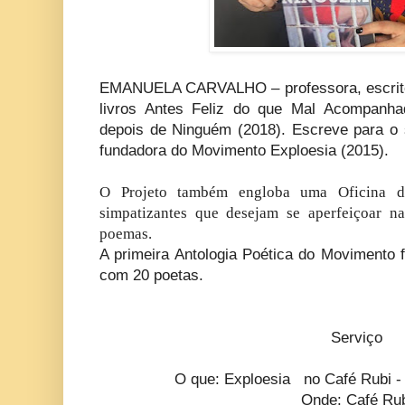
EMANUELA CARVALHO – professora, escritor
livros Antes Feliz do que Mal Acompanha
depois de Ninguém (2018). Escreve para o 
fundadora do Movimento Exploesia (2015).
O Projeto também engloba uma Oficina d
simpatizantes que desejam se aperfeiçoar na
poemas.
A primeira Antologia Poética do Movimento 
com 20 poetas.
Serviço
O que: Exploesia no Café Rubi 
Onde: Café Ru