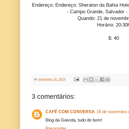
Endereço: Endereço: Sheraton da Bahia Hote
- Campo Grande, Salvador -
Quando: 21 de novembr
Horário: 20:30
$: 40
às
novembro 16, 2019
3 comentários:
CAFÉ COM CONVERSA
16 de novembro 
Blog da Gaivota, tudo de bom!
Responder