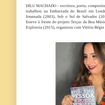
DILU MACHADO – escritora, poeta, compositora,
trabalhou na Embaixada do Brasil em Londre
Irmanada (2003), Sob o Sol de Salvador (20
Esteve à frente do projeto Terças da Boa Mú
Exploesia (2015), organizou com Vitória Régia 