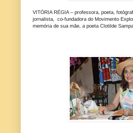
VITÓRIA RÉGIA – professora, poeta, fotógraf
jornalista, co-fundadora do Movimento Explo
memória de sua mãe, a poeta Clotilde Sampa