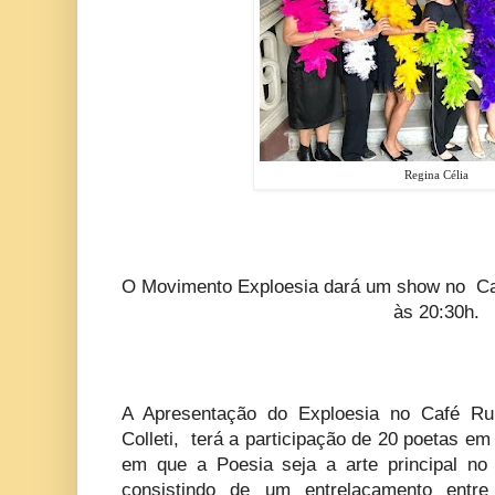
Regina Célia
O Movimento Exploesia dará um show no Ca
às 20:30h.
A Apresentação do Exploesia no Café Ru
Colleti, terá a participação de 20 poetas e
em que a Poesia seja a arte principal no
consistindo de um entrelaçamento entr