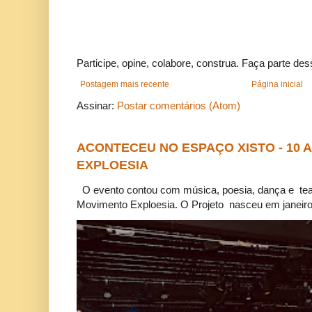
Participe, opine, colabore, construa. Faça parte des
Postagem mais recente
Página inicial
Assinar:
Postar comentários (Atom)
ACONTECEU NO ESPAÇO XISTO - 10
EXPLOESIA
O evento contou com música, poesia, dança e tea
Movimento Exploesia. O Projeto nasceu em janeiro 