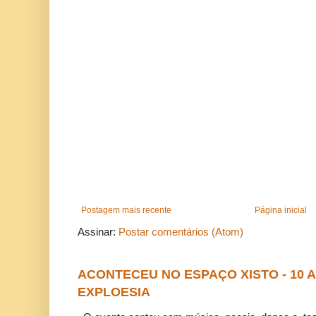
Postagem mais recente
Página inicial
Assinar:
Postar comentários (Atom)
ACONTECEU NO ESPAÇO XISTO - 10
EXPLOESIA