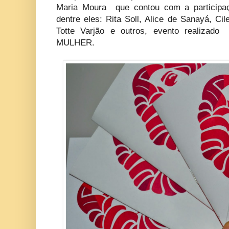
Maria Moura que contou com a participaçã
dentre eles: Rita Soll, Alice de Sanayá, Ci
Totte Varjão e outros, evento realiz
MULHER.