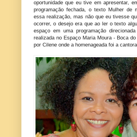
oportunidade que eu tive em apresentar,
programação fechada, o texto Mulher de m
essa realização, mas não que eu tivesse qu
ocorrer, o desejo era que ao ler o texto al
espaço em uma programação direcionada
realizada no Espaço Maria Moura - Boca do 
por Cilene onde a homenageada foi a cantor