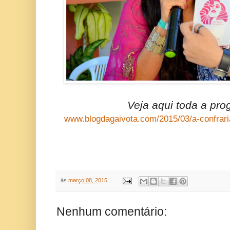
Veja aqui toda a pr
www.blogdagaivota.com/2015/03/a-confrari
às
março 08, 2015
Nenhum comentário: