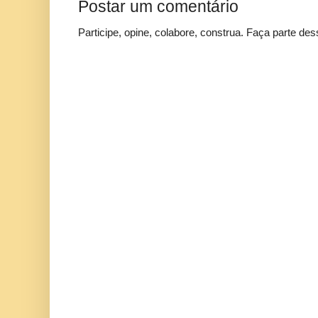
Postar um comentário
Participe, opine, colabore, construa. Faça parte des