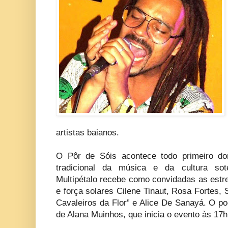
artistas baianos.
O Pôr de Sóis acontece todo primeiro d
tradicional da música e da cultura sot
Multipétalo recebe como convidadas as estr
e força solares Cilene Tinaut, Rosa Fortes,
Cavaleiros da Flor” e Alice De Sanayá. O po
de Alana Muinhos, que inicia o evento às 17h