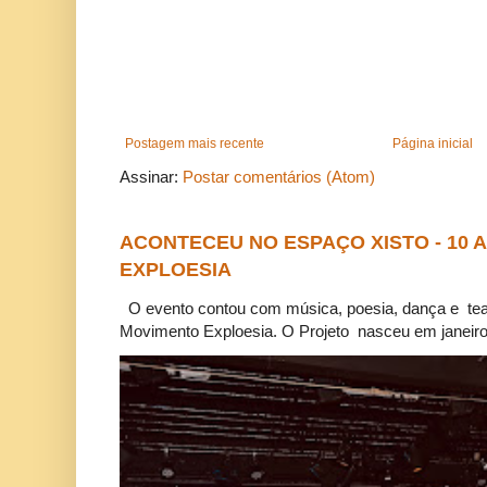
Postagem mais recente
Página inicial
Assinar:
Postar comentários (Atom)
ACONTECEU NO ESPAÇO XISTO - 10
EXPLOESIA
O evento contou com música, poesia, dança e tea
Movimento Exploesia. O Projeto nasceu em janeiro 