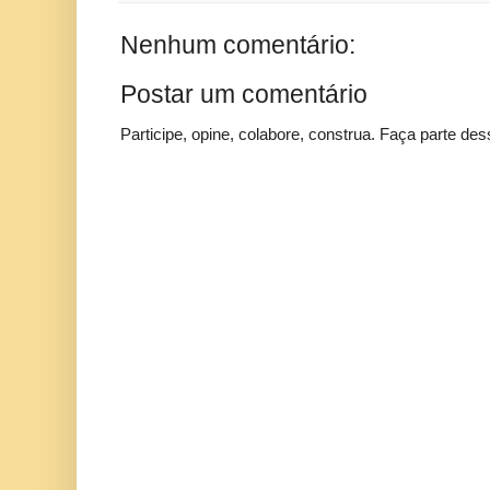
Nenhum comentário:
Postar um comentário
Participe, opine, colabore, construa. Faça parte des