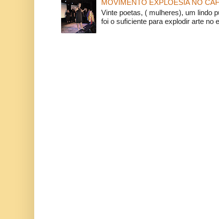
MOVIMENTO EXPLOESIA NO CAF
Vinte poetas, ( mulheres), um lindo p
foi o suficiente para explodir arte no