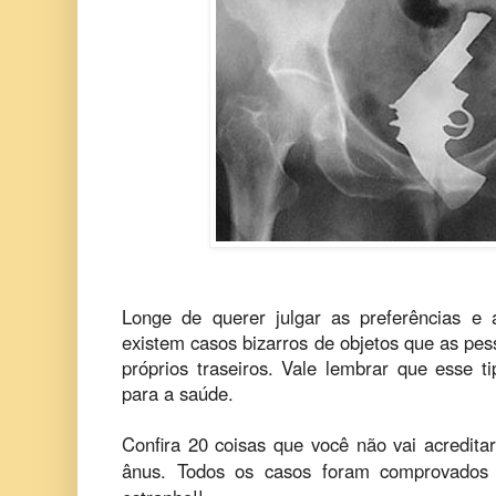
Longe de querer julgar as preferências e
existem casos bizarros de objetos que as pe
próprios traseiros. Vale lembrar que esse t
para a saúde.
Confira 20 coisas que você não vai acredit
ânus. Todos os casos foram comprovados p