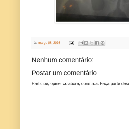
às
março 08, 2016
Nenhum comentário:
Postar um comentário
Participe, opine, colabore, construa. Faça parte des