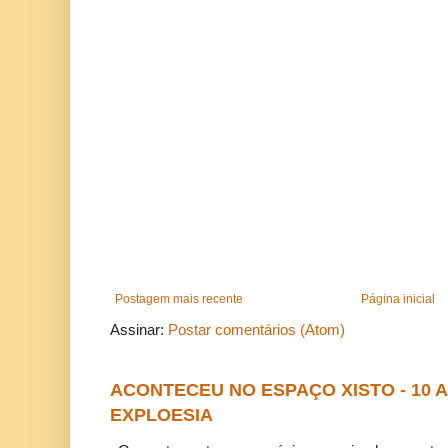
Postagem mais recente
Página inicial
Assinar:
Postar comentários (Atom)
ACONTECEU NO ESPAÇO XISTO - 10
EXPLOESIA