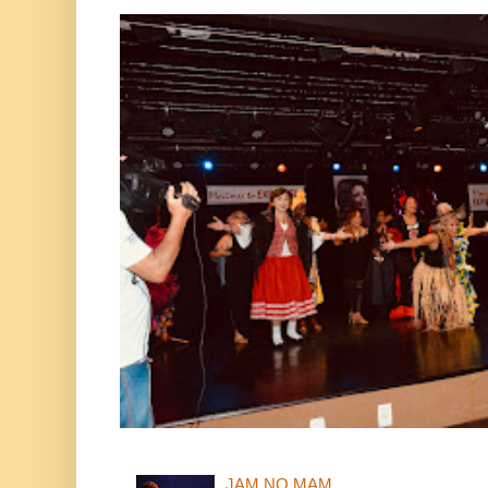
JAM NO MAM