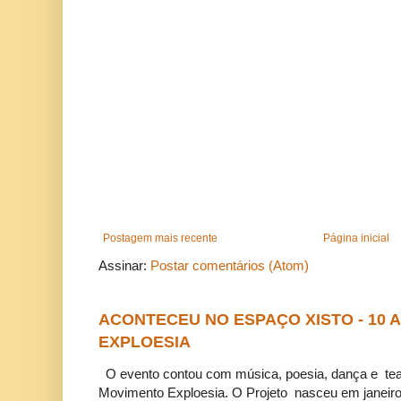
Postagem mais recente
Página inicial
Assinar:
Postar comentários (Atom)
ACONTECEU NO ESPAÇO XISTO - 10
EXPLOESIA
O evento contou com música, poesia, dança e tea
Movimento Exploesia. O Projeto nasceu em janeiro 