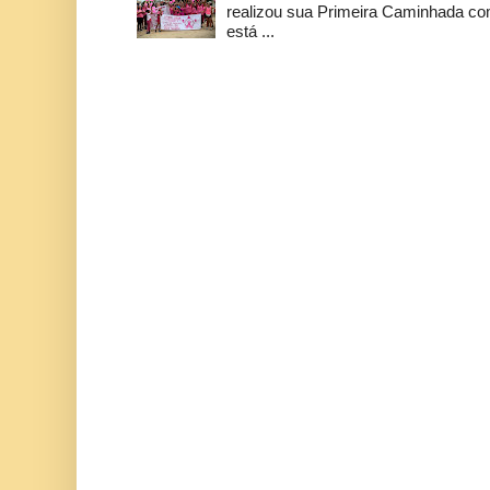
realizou sua Primeira Caminhada c
está ...