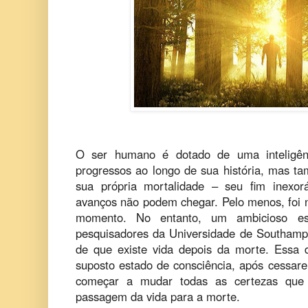
O ser humano é dotado de uma inteligênc
progressos ao longo de sua história, mas t
sua própria mortalidade – seu fim inexor
avanços não podem chegar. Pelo menos, foi n
momento. No entanto, um ambicioso estu
pesquisadores da Universidade de Southampt
de que existe vida depois da morte. Essa 
suposto estado de consciência, após cessar
começar a mudar todas as certezas que 
passagem da vida para a morte.