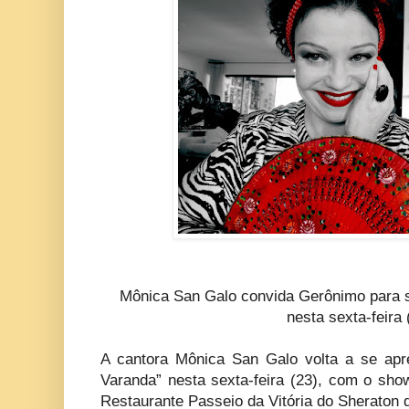
Mônica San Galo convida Gerônimo para s
nesta sexta-feira 
A cantora Mônica San Galo volta a se apr
Varanda” nesta sexta-feira (23), com o s
Restaurante Passeio da Vitória do Sheraton 