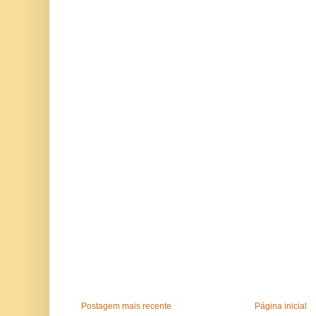
Postagem mais recente
Página inicial