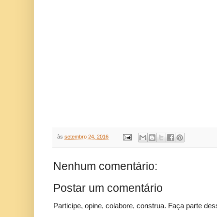
às
setembro 24, 2016
Nenhum comentário:
Postar um comentário
Participe, opine, colabore, construa. Faça parte des