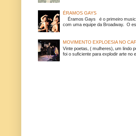
ÉRAMOS GAYS
Éramos Gays é o primeiro musical
com uma equipe da Broadway. O espe
MOVIMENTO EXPLOESIA NO CAF
Vinte poetas, ( mulheres), um lindo p
foi o suficiente para explodir arte no