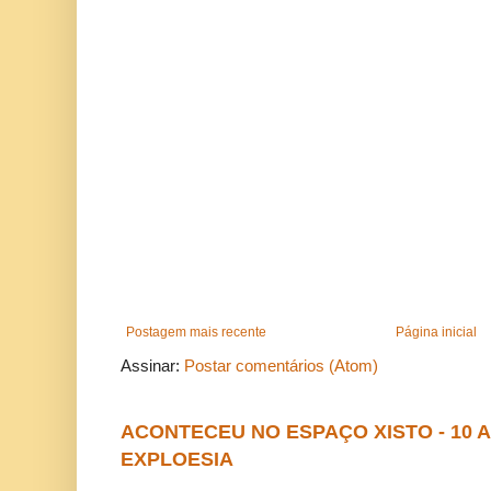
Postagem mais recente
Página inicial
Assinar:
Postar comentários (Atom)
ACONTECEU NO ESPAÇO XISTO - 10
EXPLOESIA