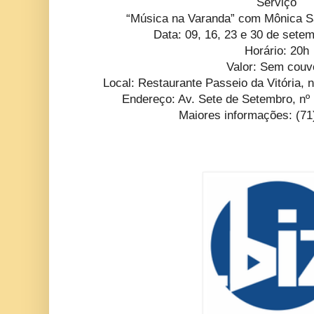
Serviço
“Música na Varanda” com Mônica S
Data: 09, 16, 23 e 30 de setem
Horário: 20h
Valor: Sem couv
Local: Restaurante Passeio da Vitória, 
Endereço: Av. Sete de Setembro, n
Maiores informações: (71