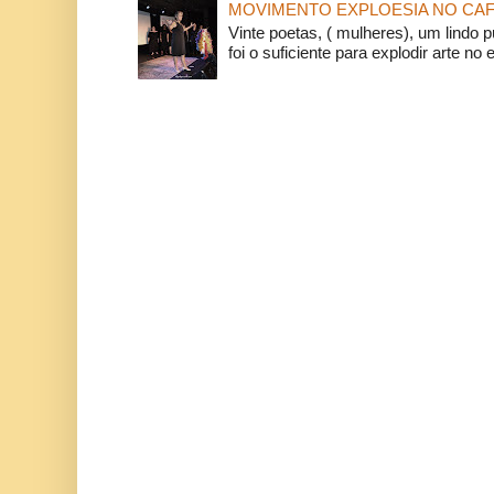
MOVIMENTO EXPLOESIA NO CAF
Vinte poetas, ( mulheres), um lindo p
foi o suficiente para explodir arte no