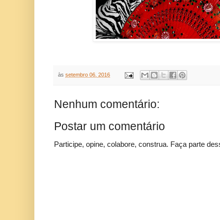
às
setembro 06, 2016
Nenhum comentário:
Postar um comentário
Participe, opine, colabore, construa. Faça parte des