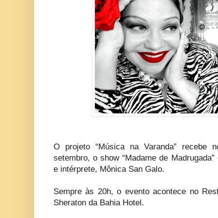
O projeto “Música na Varanda” recebe 
setembro, o show “Madame de Madrugada” d
e intérprete, Mônica San Galo.
Sempre às 20h, o evento acontece no Rest
Sheraton da Bahia Hotel.