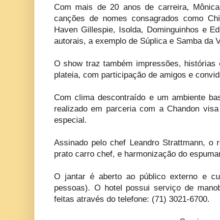
Com mais de 20 anos de carreira, Mônica 
canções de nomes consagrados como Chi
Haven Gillespie, Isolda, Dominguinhos e Ed
autorais, a exemplo de Súplica e Samba da V
O show traz também impressões, histórias 
plateia, com participação de amigos e convi
Com clima descontraído e um ambiente bas
realizado em parceria com a Chandon visa 
especial.
Assinado pelo chef Leandro Strattmann, o r
prato carro chef, e harmonização do espuma
O jantar é aberto ao público externo e 
pessoas). O hotel possui serviço de mano
feitas através do telefone: (71) 3021-6700.