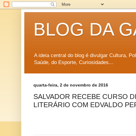
BLOG DA G
A ideia central do blog é divulgar Cultura, P
Saúde, do Esporte, Curiosidades...
quarta-feira, 2 de novembro de 2016
SALVADOR RECEBE CURSO D
LITERÁRIO COM EDVALDO PER