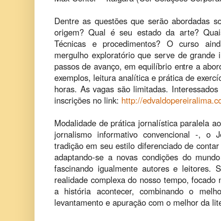
Dentre as questões que serão abordadas s
origem? Qual é seu estado da arte? Quais
Técnicas e procedimentos? O curso aind
mergulho exploratório que serve de grande 
passos de avanço, em equilíbrio entre a abo
exemplos, leitura analítica e prática de exerc
horas. As vagas são limitadas. Interessados
inscrições no link:
http://edvaldopereiralima.c
Modalidade de prática jornalística paralela 
jornalismo informativo convencional -, o J
tradição em seu estilo diferenciado de contar 
adaptando-se a novas condições do mundo 
fascinando igualmente autores e leitores.
realidade complexa do nosso tempo, focado 
a história acontecer, combinando o melho
levantamento e apuração com o melhor da lite