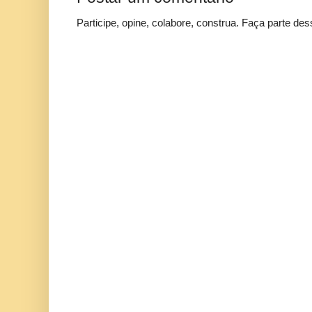
Participe, opine, colabore, construa. Faça parte des