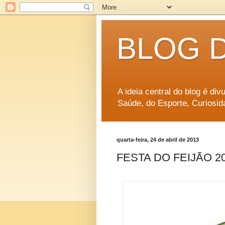
BLOG 
A ideia central do blog é di
Saúde, do Esporte, Curiosid
quarta-feira, 24 de abril de 2013
FESTA DO FEIJÃO 2