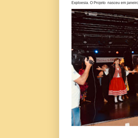
Exploesia. O Projeto nasceu em janeiro