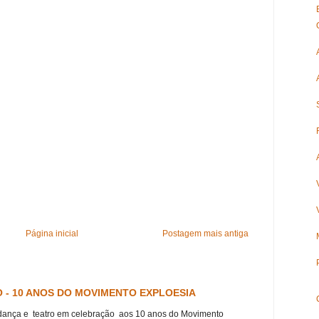
Página inicial
Postagem mais antiga
 - 10 ANOS DO MOVIMENTO EXPLOESIA
dança e teatro em celebração aos 10 anos do Movimento