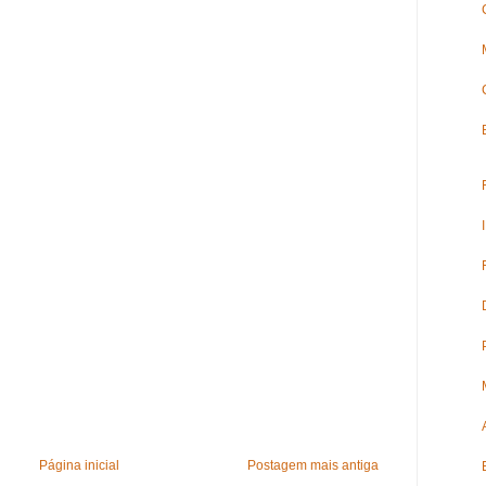
Página inicial
Postagem mais antiga