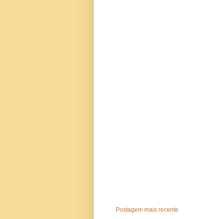
Postagem mais recente