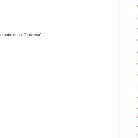
ça parte desse "universo".