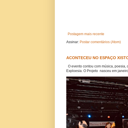
Postagem mais recente
Assinar:
Postar comentários (Atom)
ACONTECEU NO ESPAÇO XISTO
O evento contou com música, poesia, 
Exploesia. O Projeto nasceu em janeiro