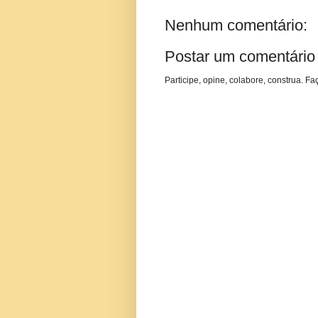
Nenhum comentário:
Postar um comentário
Participe, opine, colabore, construa. Fa