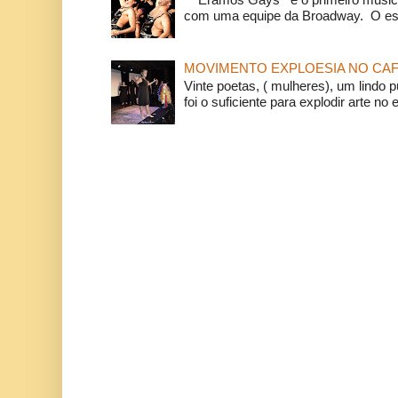
com uma equipe da Broadway. O espe
MOVIMENTO EXPLOESIA NO CAF
Vinte poetas, ( mulheres), um lindo p
foi o suficiente para explodir arte no