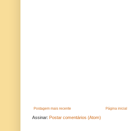
Postagem mais recente
Página inicial
Assinar:
Postar comentários (Atom)