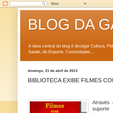
BLOG DA G
A ideia central do blog é divulgar Cultura, P
Saúde, do Esporte, Curiosidades...
domingo, 21 de abril de 2013
BIBLIOTECA EXIBE FILMES 
Através 
suporte