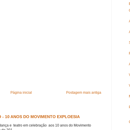
Página inicial
Postagem mais antiga
 - 10 ANOS DO MOVIMENTO EXPLOESIA
dança e teatro em celebração aos 10 anos do Movimento