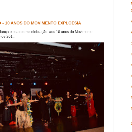
 - 10 ANOS DO MOVIMENTO EXPLOESIA
dança e teatro em celebração aos 10 anos do Movimento
 de 201...