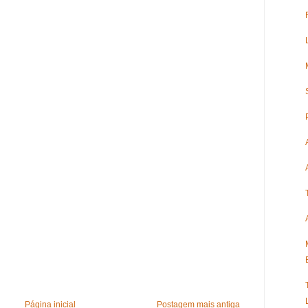
Página inicial
Postagem mais antiga