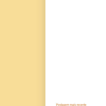
Postagem mais recente