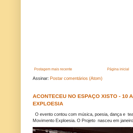
Postagem mais recente
Página inicial
Assinar:
Postar comentários (Atom)
ACONTECEU NO ESPAÇO XISTO - 10
EXPLOESIA
O evento contou com música, poesia, dança e tea
Movimento Exploesia. O Projeto nasceu em janeiro 