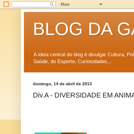
BLOG DA G
A ideia central do blog é divulgar Cultura, P
Saúde, do Esporte, Curiosidades...
domingo, 14 de abril de 2013
Div.A - DIVERSIDADE EM ANI